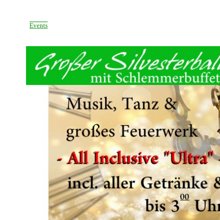
Events